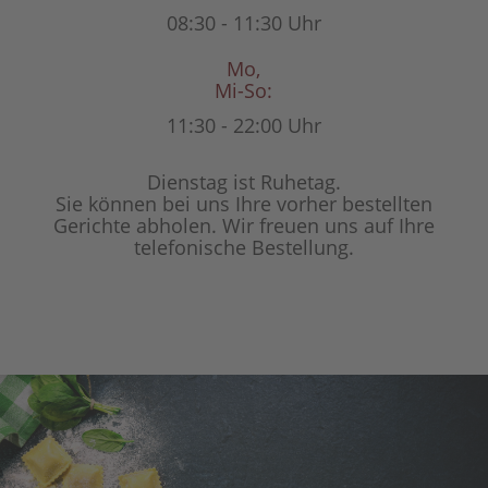
08:30 - 11:30 Uhr
Mo,
Mi-So:
11:30 - 22:00 Uhr
Dienstag ist Ruhetag.
Sie können bei uns Ihre vorher bestellten
Gerichte abholen. Wir freuen uns auf Ihre
telefonische Bestellung.