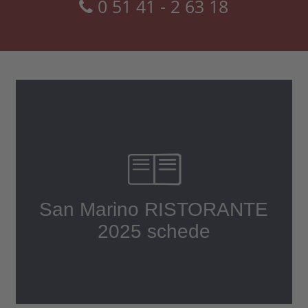
0 51 41 - 2 63 18