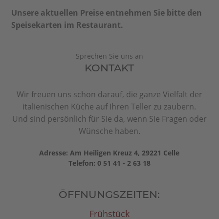
Unsere aktuellen Preise entnehmen Sie bitte den
Speisekarten im Restaurant.
Sprechen Sie uns an
KONTAKT
Wir freuen uns schon darauf, die ganze Vielfalt der
italienischen Küche auf Ihren Teller zu zaubern.
Und sind persönlich für Sie da, wenn Sie Fragen oder
Wünsche haben.
Adresse: Am Heiligen Kreuz 4, 29221 Celle
Telefon: 0 51 41 - 2 63 18
ÖFFNUNGSZEITEN:
Frühstück