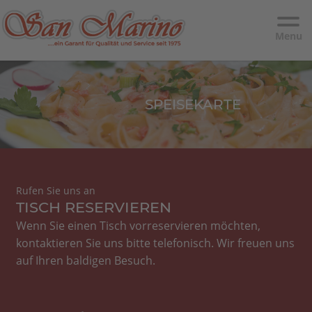
Menu
SPEISEKARTE
Rufen Sie uns an
TISCH RESERVIEREN
Wenn Sie einen Tisch vorreservieren möchten,
kontaktieren Sie uns bitte telefonisch. Wir freuen uns
auf Ihren baldigen Besuch.